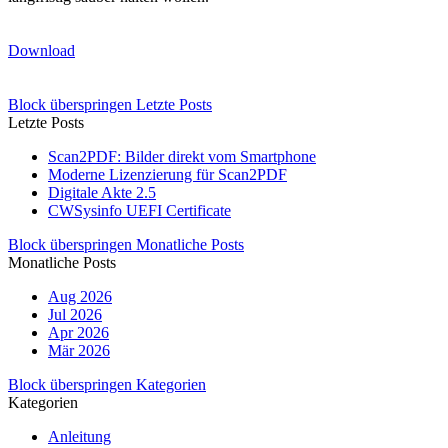
Download
Block überspringen Letzte Posts
Letzte Posts
Scan2PDF: Bilder direkt vom Smartphone
Moderne Lizenzierung für Scan2PDF
Digitale Akte 2.5
CWSysinfo UEFI Certificate
Block überspringen Monatliche Posts
Monatliche Posts
Aug 2026
Jul 2026
Apr 2026
Mär 2026
Block überspringen Kategorien
Kategorien
Anleitung