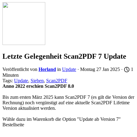
Letzte Gelegenheit Scan2PDF 7 Update
Veröffentlicht von
Horland
in
Update
· Montag 27 Jan 2025 ·
1
Minuten
Tags:
Update
,
Sieben
,
Scan2PDF
Anno 2022 erschien Scan2PDF 8.0
Bis zum ersten März 2025 kann Scan2PDF 7 (es gilt die Version der
Rechnung) noch vergünstigt auf eine aktuelle Scan2PDF Lifetime
Version aktualisiert werden.
Wähle dazu im Warenkorb die Option "Update ab Version 7"
Bestellseite