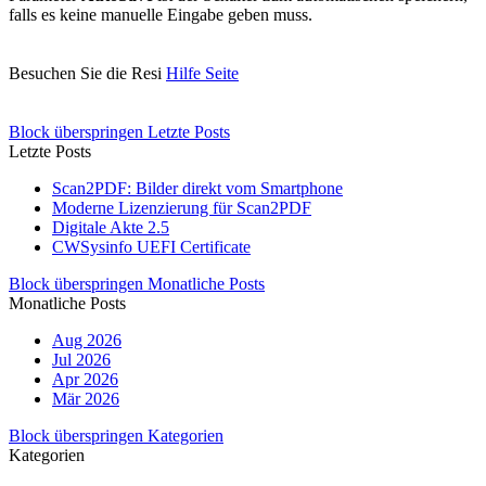
falls es keine manuelle Eingabe geben muss.
Besuchen Sie die Resi
Hilfe Seite
Block überspringen Letzte Posts
Letzte Posts
Scan2PDF: Bilder direkt vom Smartphone
Moderne Lizenzierung für Scan2PDF
Digitale Akte 2.5
CWSysinfo UEFI Certificate
Block überspringen Monatliche Posts
Monatliche Posts
Aug 2026
Jul 2026
Apr 2026
Mär 2026
Block überspringen Kategorien
Kategorien