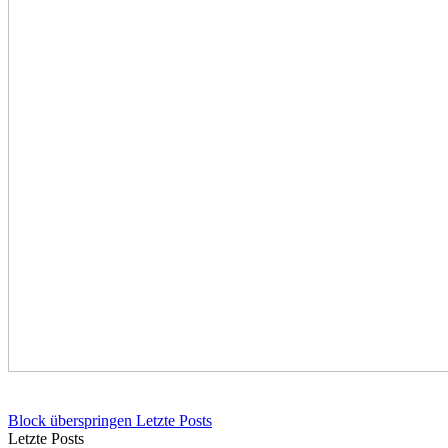
Block überspringen Letzte Posts
Letzte Posts