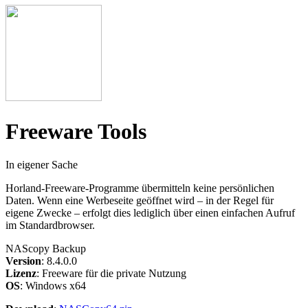
Freeware Tools
In eigener Sache
Horland-Freeware-Programme übermitteln keine persönlichen
Daten.
Wenn eine Werbeseite geöffnet wird – in der Regel für
eigene Zwecke – erfolgt dies lediglich über einen einfachen Aufruf
im Standardbrowser.
NAScopy Backup
Version
: 8.4.0.0
Lizenz
: Freeware für die private Nutzung
OS
: Windows x64