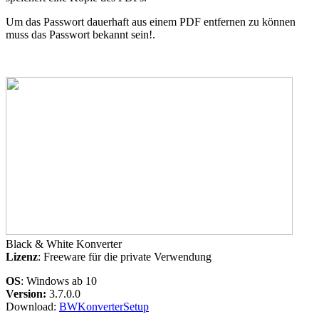
Um das Passwort dauerhaft aus einem PDF
entfernen zu können
muss das Passwort
bekannt sein!.
Black & White Konverter
Lizenz
: Freeware für die private Verwendung
OS
:
Windows ab 10
Version:
3.7.0.0
Download:
BWKonverterSetup