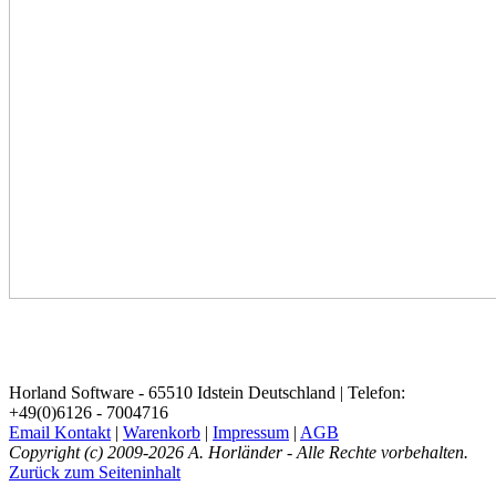
Horland Software - 65510 Idstein Deutschland | Telefon:
+49(0)6126 - 7004716
Email Kontakt
|
Warenkorb
|
Impressum
|
AGB
Copyright (c) 2009-2026 A. Horländer - Alle Rechte vorbehalten.
Zurück zum Seiteninhalt