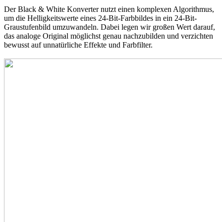
Der Black & White Konverter nutzt einen komplexen Algorithmus,
um die Helligkeitswerte eines 24-Bit-Farbbildes in ein 24-Bit-
Graustufenbild umzuwandeln. Dabei legen wir großen Wert darauf,
das analoge Original möglichst genau nachzubilden und verzichten
bewusst auf unnatürliche Effekte und Farbfilter.