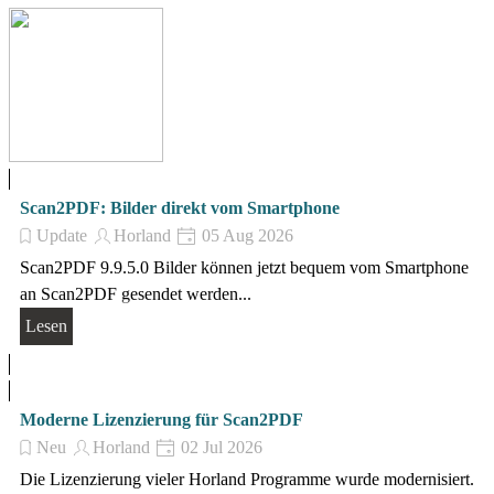
Scan2PDF: Bilder direkt vom Smartphone
Update
Horland
05 Aug 2026
Scan2PDF 9.9.5.0 Bilder können jetzt bequem vom Smartphone
an Scan2PDF gesendet werden...
Lesen
Moderne Lizenzierung für Scan2PDF
Neu
Horland
02 Jul 2026
Die Lizenzierung vieler Horland Programme wurde modernisiert.