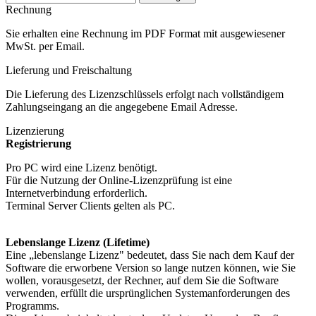
Rechnung
Sie erhalten eine Rechnung im PDF Format mit ausgewiesener
MwSt. per Email.
Lieferung und Freischaltung
Die Lieferung des Lizenzschlüssels erfolgt nach vollständigem
Zahlungseingang an die angegebene Email Adresse.
Lizenzierung
Registrierung
Pro PC wird eine Lizenz benötigt.
Für die Nutzung der Online-Lizenzprüfung ist eine
Internetverbindung erforderlich.
Terminal Server
Clients
gelten als PC.
Lebenslange Lizenz (
Lifetime
)
Eine „lebenslange Lizenz" bedeutet, dass Sie nach dem Kauf der
Software die erworbene Version so lange nutzen können, wie Sie
wollen, vorausgesetzt, der Rechner, auf dem Sie die Software
verwenden, erfüllt die ursprünglichen Systemanforderungen des
Programms.