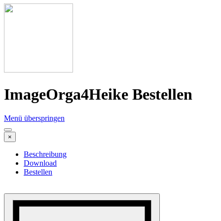
ImageOrga4Heike Bestellen
Menü überspringen
×
Beschreibung
Download
Bestellen