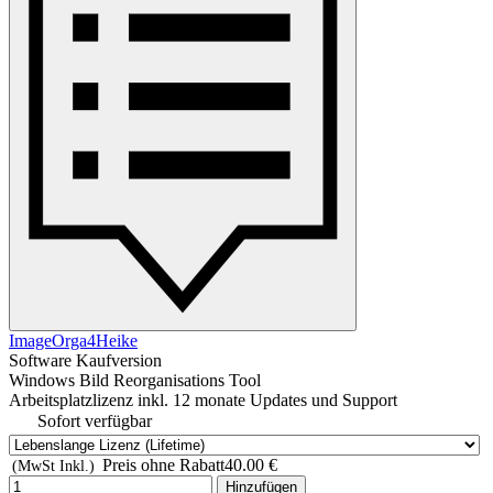
ImageOrga4Heike
Software Kaufversion
Windows Bild Reorganisations Tool
Arbeitsplatzlizenz inkl. 12 monate Updates und Support
Sofort verfügbar
Preis ohne Rabatt
40.00 €
(MwSt Inkl.)
Hinzufügen