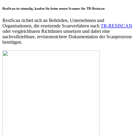
ResiScan ist einmalig, kaufen Sie keine neuen Scanner für TR-Resiscan
ResiScan richtet sich an Behörden, Unternehmen und
Organisationen, die ersetzende Scanverfahren nach
TR-RESISCAN
oder vergleichbaren Richtlinien umsetzen und dabei eine
nachvollziehbare, revisionssichere Dokumentation der Scanprozesse
benötigen.