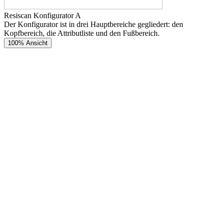
Resiscan Konfigurator A
Der Konfigurator ist in drei Hauptbereiche gegliedert: den
Kopfbereich, die Attributliste und den Fußbereich.
100% Ansicht