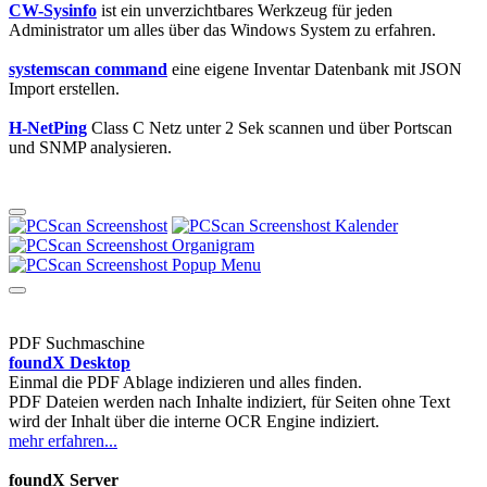
CW-Sysinfo
ist ein unverzichtbares Werkzeug für jeden
Administrator um alles über das Windows System zu erfahren.
systemscan command
eine eigene Inventar Datenbank mit JSON
Import erstellen.
H-NetPing
Class C Netz unter 2 Sek scannen und über Portscan
und SNMP analysieren.
PDF Suchmaschine
foundX Desktop
Einmal die PDF Ablage indizieren und alles finden.
PDF Dateien werden nach Inhalte indiziert, für Seiten ohne Text
wird der Inhalt über die interne OCR Engine indiziert.
mehr erfahren...
foundX Server