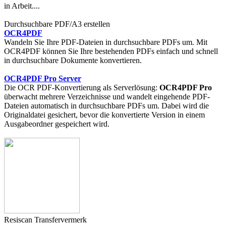
in Arbeit....
Durchsuchbare PDF/A3 erstellen
OCR4PDF
Wandeln Sie Ihre PDF-Dateien in durchsuchbare PDFs um. Mit
OCR4PDF können Sie Ihre bestehenden PDFs einfach und schnell
in durchsuchbare Dokumente konvertieren.
OCR4PDF Pro Server
Die OCR PDF-Konvertierung als Serverlösung:
OCR4PDF Pro
überwacht mehrere Verzeichnisse und wandelt eingehende PDF-
Dateien automatisch in durchsuchbare PDFs um. Dabei wird die
Originaldatei gesichert, bevor die konvertierte Version in einem
Ausgabeordner gespeichert wird.
Resiscan Transfervermerk