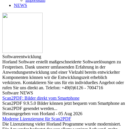
Impressum
NEWS
Softwareentwicklung
Horland Software erstellt maßgeschneiderte Softwarelösungen zu
Festpreisen. Dank unserer umfassenden Erfahrung in der
Anwendungsentwicklung und einer Vielzahl bereits entwickelter
Komponenten können wir die Entwicklungszeit erheblich
verkürzen. Kontaktieren Sie uns für ein individuelles Angebot oder
rufen Sie uns direkt an.
Telefon: +49(0)6126 - 7004716
Software NEWS
Scan2PDF: Bilder direkt vom Smartphone
Scan2PDF 9.9.5.0 Bilder können jetzt bequem vom Smartphone an
Scan2PDF gesendet werden...
Herausgegeben von Horland - 05 Aug 2026
Moderne Lizenzierung für Scan2PDF
Die Lizenzierung vieler Horland Programme wurde modernisiert.