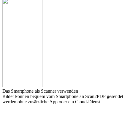
Das Smartphone als Scanner verwenden
Bilder können bequem vom Smartphone an Scan2PDF gesendet
werden ohne zusätzliche App oder ein Cloud-Dienst.