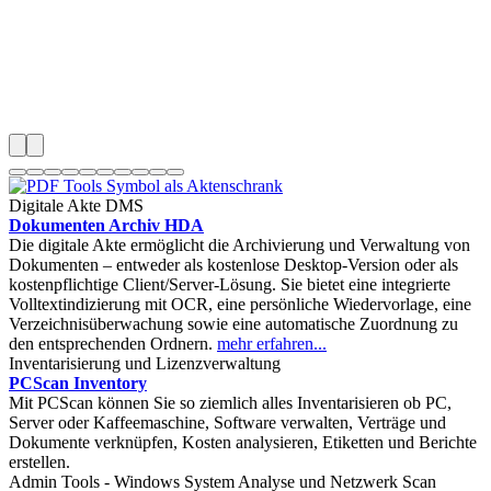
Digitale Akte DMS
Dokumenten Archiv HDA
Die digitale Akte ermöglicht die Archivierung und Verwaltung von
Dokumenten – entweder als kostenlose Desktop-Version oder als
kostenpflichtige Client/Server-Lösung. Sie bietet eine integrierte
Volltextindizierung mit OCR, eine persönliche Wiedervorlage, eine
Verzeichnisüberwachung sowie eine automatische Zuordnung zu
den entsprechenden Ordnern.
mehr erfahren...
Inventarisierung und Lizenzverwaltung
PCScan Inventory
Mit PCScan können Sie so ziemlich alles Inventarisieren ob PC,
Server oder Kaffeemaschine, Software verwalten, Verträge und
Dokumente verknüpfen, Kosten analysieren, Etiketten und Berichte
erstellen.
Admin Tools - Windows System Analyse und Netzwerk Scan