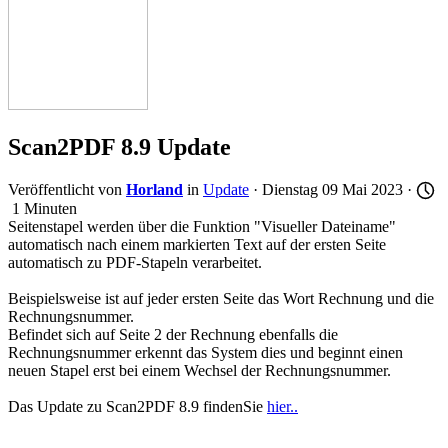
Scan2PDF 8.9 Update
Veröffentlicht von
Horland
in
Update
· Dienstag 09 Mai 2023 ·
1 Minuten
Seitenstapel werden über die Funktion "Visueller Dateiname"
automatisch nach einem markierten Text auf der ersten Seite
automatisch zu PDF-Stapeln verarbeitet.
Beispielsweise ist auf jeder ersten Seite das Wort Rechnung und die
Rechnungsnummer.
Befindet sich auf Seite 2 der Rechnung ebenfalls die
Rechnungsnummer erkennt das System dies und beginnt einen
neuen Stapel erst bei einem Wechsel der Rechnungsnummer.
Das Update zu Scan2PDF 8.9 findenSie
hier..